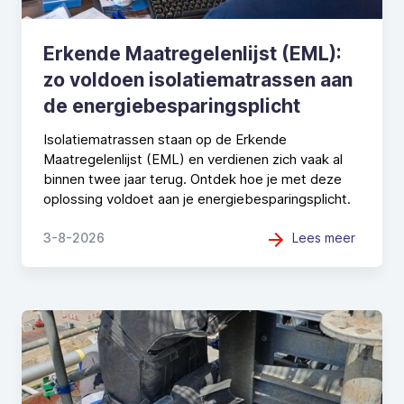
Erkende Maatregelenlijst (EML):
zo voldoen isolatiematrassen aan
de energiebesparingsplicht
Isolatiematrassen staan op de Erkende
Maatregelenlijst (EML) en verdienen zich vaak al
binnen twee jaar terug. Ontdek hoe je met deze
oplossing voldoet aan je energiebesparingsplicht.
Lees meer
3-8-2026