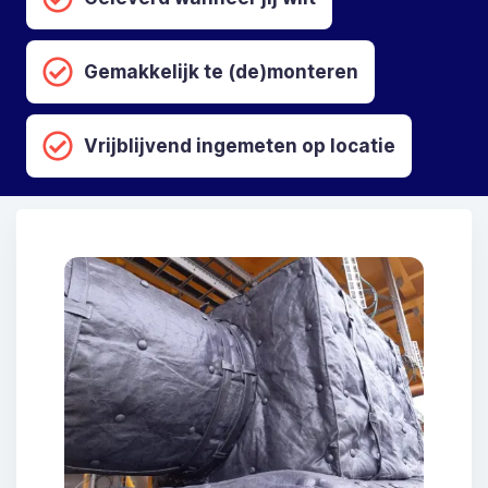
Gemakkelijk te (de)monteren
Vrijblijvend ingemeten op locatie