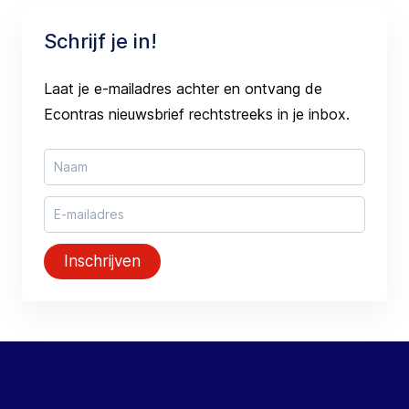
Schrijf je in!
Laat je e-mailadres achter en ontvang de
Econtras nieuwsbrief rechtstreeks in je inbox.
Inschrijven