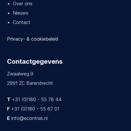
Over ons
Nieuws
Contact
Privacy- & cookiebeleid
Contactgegevens
Zwaalweg 9
2991 ZC Barendrecht
T
+31 (0)180 - 55 78 44
F
+31 (0)180 - 55 67 01
E
info@econtras.nl