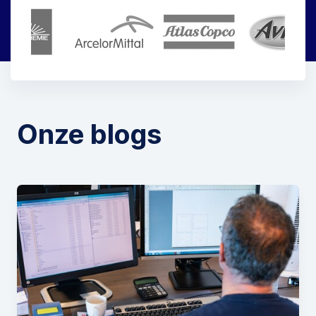
Onze blogs