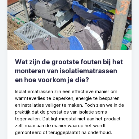
Wat zijn de grootste fouten bij het
monteren van isolatiematrassen
en hoe voorkom je die?
Isolatiematrassen zijn een effectieve manier om
warmteverlies te beperken, energie te besparen
en installaties veiliger te maken. Toch zien we in de
praktijk dat de prestaties van isolatie soms
tegenvallen. Dat ligt meestal niet aan het product
zelf, maar aan de manier waarop het wordt
gemonteerd of teruggeplaatst na onderhoud.