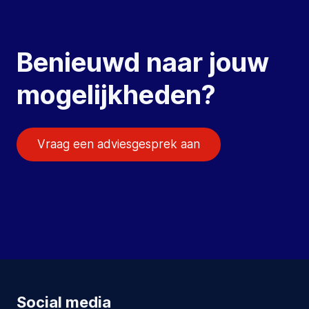
Benieuwd naar jouw
mogelijkheden?
Vraag een adviesgesprek aan
Social media