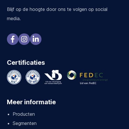
Blijf op de hoogte door ons te volgen op social
media.
Certificaties
Meer informatie
Producten
Segmenten