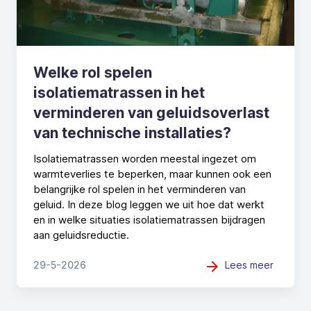
Welke rol spelen
isolatiematrassen in het
verminderen van geluidsoverlast
van technische installaties?
Isolatiematrassen worden meestal ingezet om
warmteverlies te beperken, maar kunnen ook een
belangrijke rol spelen in het verminderen van
geluid. In deze blog leggen we uit hoe dat werkt
en in welke situaties isolatiematrassen bijdragen
aan geluidsreductie.
Lees meer
29-5-2026