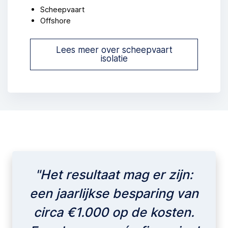
Scheepvaart
Offshore
Lees meer over scheepvaart
isolatie
"Het resultaat mag er zijn:
een jaarlijkse besparing van
circa €1.000 op de kosten.