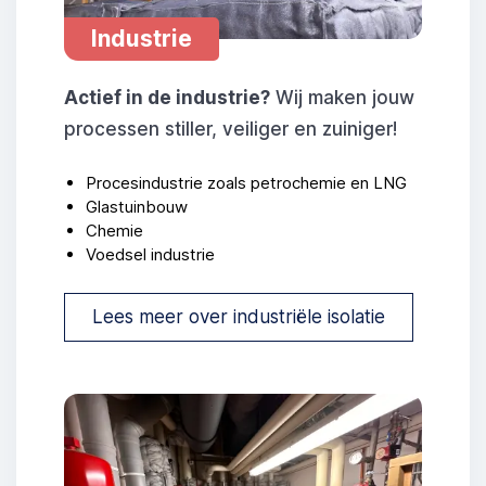
Industrie
Actief in de industrie?
Wij maken jouw
processen stiller, veiliger en zuiniger!
Procesindustrie zoals petrochemie en LNG
Glastuinbouw
Chemie
Voedsel industrie
Lees meer over industriële isolatie