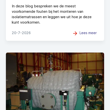
In deze blog bespreken we de meest
voorkomende fouten bij het monteren van
isolatiematrassen en leggen we uit hoe je deze
kunt voorkomen.
Lees meer
20-7-2026