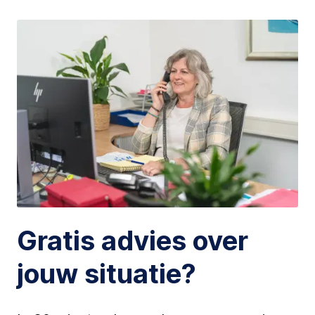
Gratis advies over
jouw situatie?