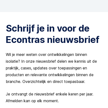
Schrijf je in voor de
Econtras nieuwsbrief
Wil je meer weten over ontwikkelingen binnen
isolatie? In onze nieuwsbrief delen we kennis uit de
praktijk, cases, updates over toepassingen en
producten en relevante ontwikkelingen binnen de
branche. Overzichtelijk en direct toepasbaar.
Je ontvangt de nieuwsbrief enkele keren per jaar.
Afmelden kan op elk moment.