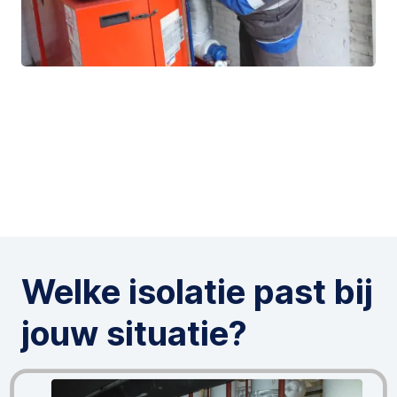
Welke isolatie past bij
jouw situatie?