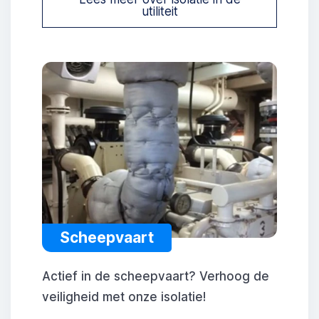
utiliteit
Scheepvaart
Actief in de scheepvaart? Verhoog de
veiligheid met onze isolatie!