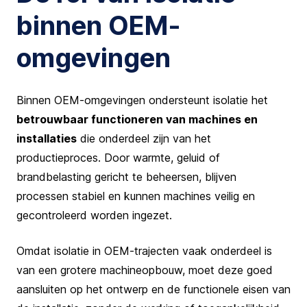
binnen OEM-
omgevingen
Binnen OEM-omgevingen ondersteunt isolatie het
betrouwbaar functioneren van machines en
installaties
die onderdeel zijn van het
productieproces. Door warmte, geluid of
brandbelasting gericht te beheersen, blijven
processen stabiel en kunnen machines veilig en
gecontroleerd worden ingezet.
Omdat isolatie in OEM-trajecten vaak onderdeel is
van een grotere machineopbouw, moet deze goed
aansluiten op het ontwerp en de functionele eisen van