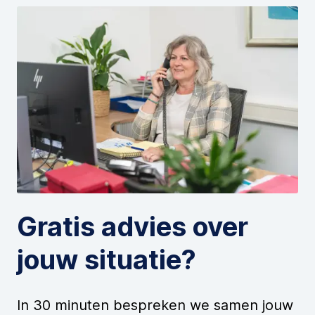
Gratis advies over
jouw situatie?
In 30 minuten bespreken we samen jouw