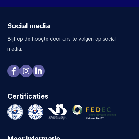
Social media
Blijf op de hoogte door ons te volgen op social
media.
Certificaties
Meer informatie