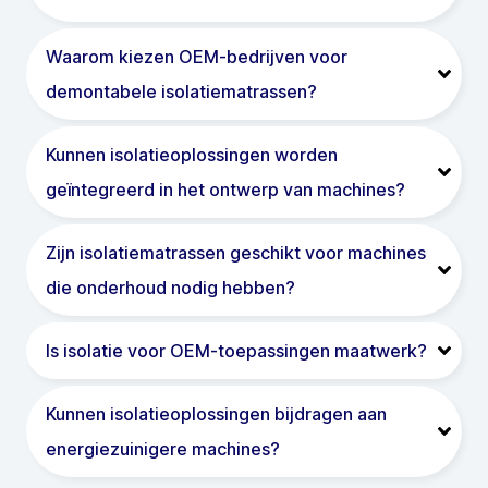
Waarom kiezen OEM-bedrijven voor
demontabele isolatiematrassen?
Kunnen isolatieoplossingen worden
geïntegreerd in het ontwerp van machines?
Zijn isolatiematrassen geschikt voor machines
die onderhoud nodig hebben?
Is isolatie voor OEM-toepassingen maatwerk?
Kunnen isolatieoplossingen bijdragen aan
energiezuinigere machines?