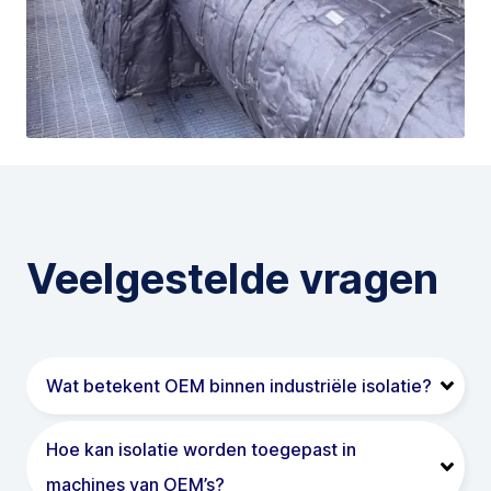
Veelgestelde vragen
Wat betekent OEM binnen industriële isolatie?
Hoe kan isolatie worden toegepast in
machines van OEM’s?