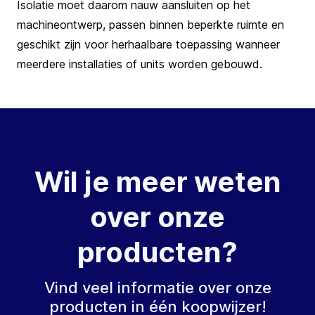
Isolatie moet daarom nauw aansluiten op het
machineontwerp, passen binnen beperkte ruimte en
geschikt zijn voor herhaalbare toepassing wanneer
meerdere installaties of units worden gebouwd.
Wil je meer weten
over onze
producten?
Vind veel informatie over onze
producten in één koopwijzer!