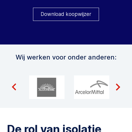
Download koopwijzer
Wij werken voor onder anderen:
De rol van isolatie