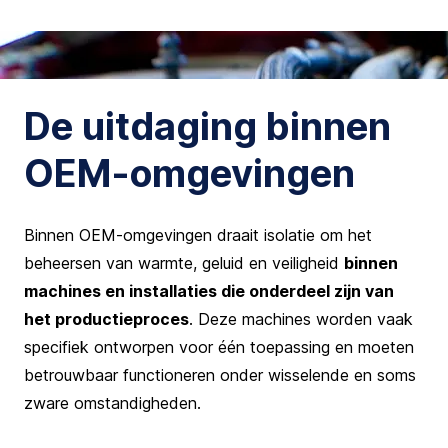
De uitdaging binnen
OEM-omgevingen
Binnen OEM-omgevingen draait isolatie om het
beheersen van warmte, geluid en veiligheid
binnen
machines en installaties die onderdeel zijn van
het productieproces
. Deze machines worden vaak
specifiek ontworpen voor één toepassing en moeten
betrouwbaar functioneren onder wisselende en soms
zware omstandigheden.