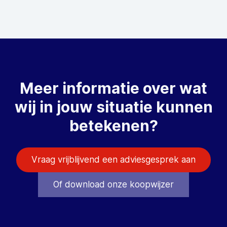
Meer informatie over wat
wij in jouw situatie kunnen
betekenen?
Vraag vrijblijvend een adviesgesprek aan
Of download onze koopwijzer