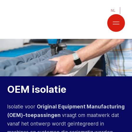
NL
OEM isolatie
Isolatie voor
Original Equipment Manufacturing
(OEM)-toepassingen
vraagt om maatwerk dat
vanaf het ontwerp wordt geïntegreerd in