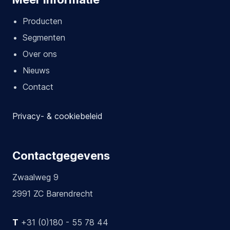
Producten
Segmenten
Over ons
Nieuws
Contact
Privacy- & cookiebeleid
Contactgegevens
Zwaalweg 9
2991 ZC Barendrecht
T
+31 (0)180 - 55 78 44