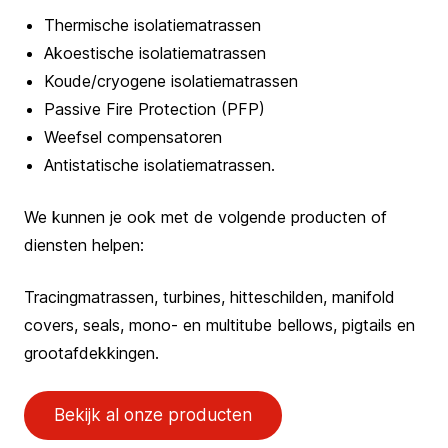
Thermische isolatiematrassen
Akoestische isolatiematrassen
Koude/cryogene isolatiematrassen
Passive Fire Protection (PFP)
Weefsel compensatoren
Antistatische isolatiematrassen.
We kunnen je ook met de volgende producten of
diensten helpen:
Tracingmatrassen, turbines, hitteschilden, manifold
covers, seals, mono- en multitube bellows, pigtails en
grootafdekkingen.
Bekijk al onze producten