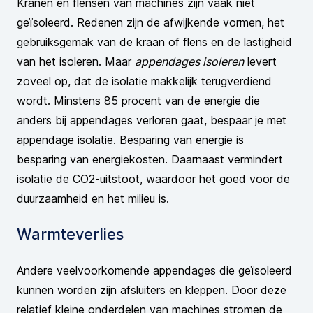
Kranen en flensen van machines zijn vaak niet
geïsoleerd. Redenen zijn de afwijkende vormen, het
gebruiksgemak van de kraan of flens en de lastigheid
van het isoleren. Maar
appendages isoleren
levert
zoveel op, dat de isolatie makkelijk terugverdiend
wordt. Minstens 85 procent van de energie die
anders bij appendages verloren gaat, bespaar je met
appendage isolatie. Besparing van energie is
besparing van energiekosten. Daarnaast vermindert
isolatie de CO2-uitstoot, waardoor het goed voor de
duurzaamheid en het milieu is.
Warmteverlies
Andere veelvoorkomende appendages die geïsoleerd
kunnen worden zijn afsluiters en kleppen. Door deze
relatief kleine onderdelen van machines stromen de