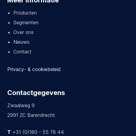
Meer informatie
Producten
Segmenten
Over ons
Nieuws
Contact
Privacy- & cookiebeleid
Contactgegevens
Zwaalweg 9
2991 ZC Barendrecht
T
+31 (0)180 - 55 78 44