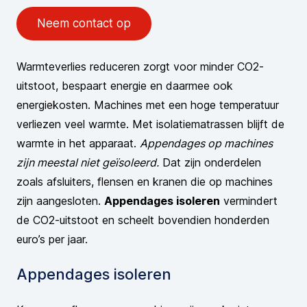
Neem contact op
Warmteverlies reduceren zorgt voor minder CO2-
uitstoot, bespaart energie en daarmee ook
energiekosten. Machines met een hoge temperatuur
verliezen veel warmte. Met isolatiematrassen blijft de
warmte in het apparaat.
Appendages op machines
zijn meestal niet geïsoleerd.
Dat zijn onderdelen
zoals afsluiters, flensen en kranen die op machines
zijn aangesloten.
Appendages isoleren
vermindert
de CO2-uitstoot en scheelt bovendien honderden
euro’s per jaar.
Appendages isoleren