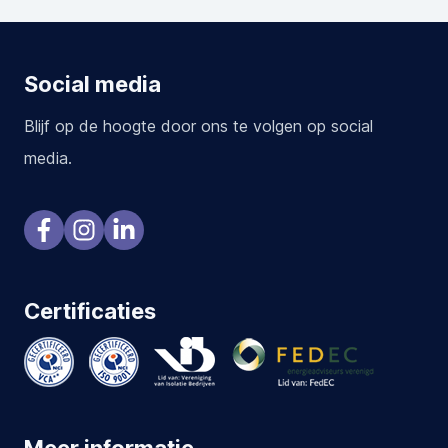
Social media
Blijf op de hoogte door ons te volgen op social
media.
Certificaties