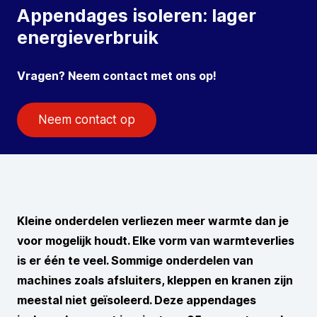
Appendages isoleren: lager
energieverbruik
Vragen? Neem contact met ons op!
Neem contact op
Kleine onderdelen verliezen meer warmte dan je
voor mogelijk houdt. Elke vorm van warmteverlies
is er één te veel. Sommige onderdelen van
machines zoals afsluiters, kleppen en kranen zijn
meestal niet geïsoleerd. Deze appendages