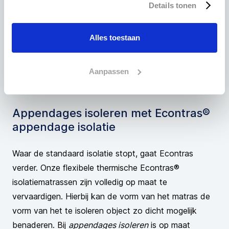
Details tonen
Alles toestaan
Aanpassen
Neem contact op
Appendages isoleren met Econtras®
appendage isolatie
Waar de standaard isolatie stopt, gaat Econtras
verder. Onze flexibele
thermische Econtras®
isolatiematrassen
zijn volledig op maat te
vervaardigen. Hierbij kan de vorm van het matras de
vorm van het te isoleren object zo dicht mogelijk
benaderen. Bij
appendages isoleren
is op maat