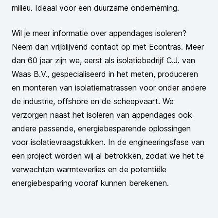
milieu. Ideaal voor een
duurzame onderneming
.
Wil je meer informatie over appendages isoleren?
Neem dan vrijblijvend
contact
op met Econtras. Meer
dan 60 jaar zijn we, eerst als isolatiebedrijf C.J. van
Waas B.V., gespecialiseerd in het meten, produceren
en monteren van isolatiematrassen voor onder andere
de industrie,
offshore
en de scheepvaart. We
verzorgen naast het isoleren van appendages ook
andere passende, energiebesparende oplossingen
voor isolatievraagstukken. In de engineeringsfase van
een project worden wij al betrokken, zodat we het te
verwachten warmteverlies en de potentiële
energiebesparing vooraf kunnen berekenen.