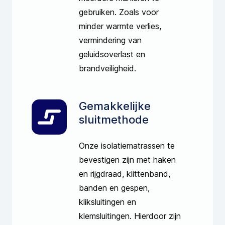
gebruiken. Zoals voor
minder warmte verlies,
vermindering van
geluidsoverlast en
brandveiligheid.
Gemakkelijke
sluitmethode
Onze isolatiematrassen te
bevestigen zijn met haken
en rijgdraad, klittenband,
banden en gespen,
kliksluitingen en
klemsluitingen. Hierdoor zijn