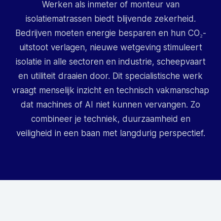
Werken als inmeter of monteur van
isolatiematrassen biedt blijvende zekerheid.
Bedrijven moeten energie besparen en hun CO₂-
uitstoot verlagen, nieuwe wetgeving stimuleert
isolatie in alle sectoren en industrie, scheepvaart
en utiliteit draaien door. Dit specialistische werk
vraagt menselijk inzicht en technisch vakmanschap
dat machines of AI niet kunnen vervangen. Zo
combineer je techniek, duurzaamheid en
veiligheid in een baan met langdurig perspectief.