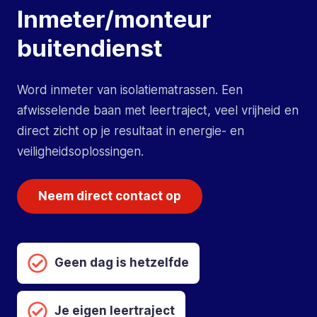
Inmeter/monteur
buitendienst
Word inmeter van isolatiematrassen. Een
afwisselende baan met leertraject, veel vrijheid en
direct zicht op je resultaat in energie- en
veiligheidsoplossingen.
Neem direct contact op
Geen dag is hetzelfde
Je eigen leertraject