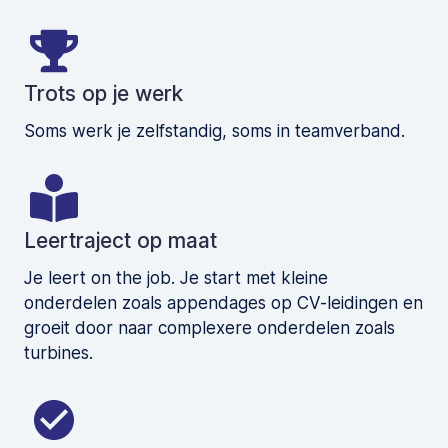
Trots op je werk
Soms werk je zelfstandig, soms in teamverband.
Leertraject op maat
Je leert on the job. Je start met kleine
onderdelen zoals appendages op CV-leidingen en
groeit door naar complexere onderdelen zoals
turbines.