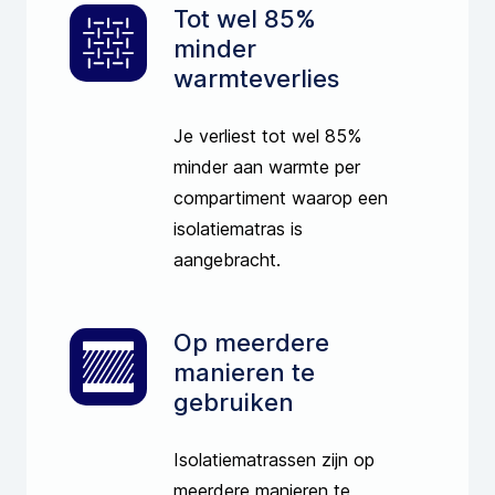
Tot wel 85%
minder
warmteverlies
Je verliest tot wel 85%
minder aan warmte per
compartiment waarop een
isolatiematras is
aangebracht.
Op meerdere
manieren te
gebruiken
Isolatiematrassen zijn op
meerdere manieren te