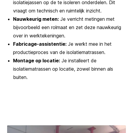
isolatiejassen op de te isoleren onderdelen. Dit
vraagt om technisch en ruimtelijk inzicht.
Nauwkeurig meten:
Je verricht metingen met
bijvoorbeeld een rolmaat en zet deze nauwkeurig
over in werktekeningen.
Fabricage-assistentie:
Je werkt mee in het
productieproces van de isolatiematrassen.
Montage op locatie:
Je installeert de
isolatiematrassen op locatie, zowel binnen als
buiten.