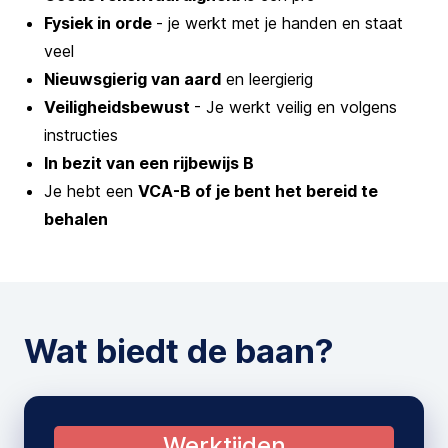
Fysiek in orde
- je werkt met je handen en staat
veel
Nieuwsgierig van aard
en leergierig
Veiligheidsbewust
- Je werkt veilig en volgens
instructies
In bezit van een rijbewijs B
Je hebt een
VCA-B of je bent het bereid te
behalen
Wat biedt de baan?
Werktijden