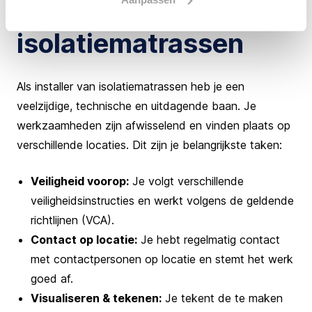
inmeter
isolatiematrassen
Als installer van isolatiematrassen heb je een
veelzijdige, technische en uitdagende baan. Je
werkzaamheden zijn afwisselend en vinden plaats op
verschillende locaties. Dit zijn je belangrijkste taken:
Veiligheid voorop:
Je volgt verschillende
veiligheidsinstructies en werkt volgens de geldende
richtlijnen (VCA).
Contact op locatie:
Je hebt regelmatig contact
met contactpersonen op locatie en stemt het werk
goed af.
Visualiseren & tekenen:
Je tekent de te maken