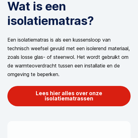
Wat is een
isolatiematras?
Een isolatiematras is als een kussensloop van
technisch weefsel gevuld met een isolerend materiaal,
zoals losse glas- of steenwol. Het wordt gebruikt om
de warmteoverdracht tussen een installatie en de
omgeving te beperken.
Lees hier alles over onze
isolatiematrassen