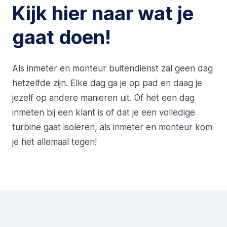
Kijk hier naar wat je
gaat doen!
Als inmeter en monteur buitendienst zal geen dag
hetzelfde zijn. Elke dag ga je op pad en daag je
jezelf op andere manieren uit. Of het een dag
inmeten bij een klant is of dat je een volledige
turbine gaat isoleren, als inmeter en monteur kom
je het allemaal tegen!