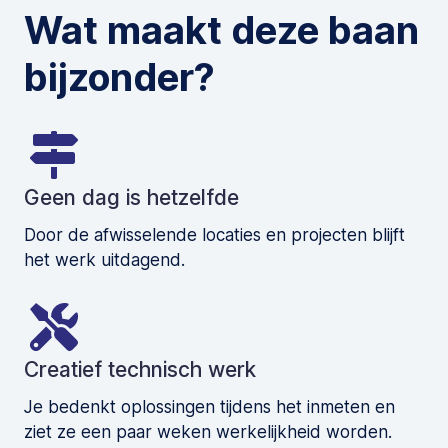
Wat maakt deze baan
bijzonder?
Geen dag is hetzelfde
Door de afwisselende locaties en projecten blijft
het werk uitdagend.
Creatief technisch werk
Je bedenkt oplossingen tijdens het inmeten en
ziet ze een paar weken werkelijkheid worden.