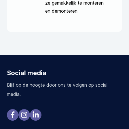
ze gemakkelijk te monteren
en demonteren
Social media
Blijf op de hoogte door ons te volgen op social
media.