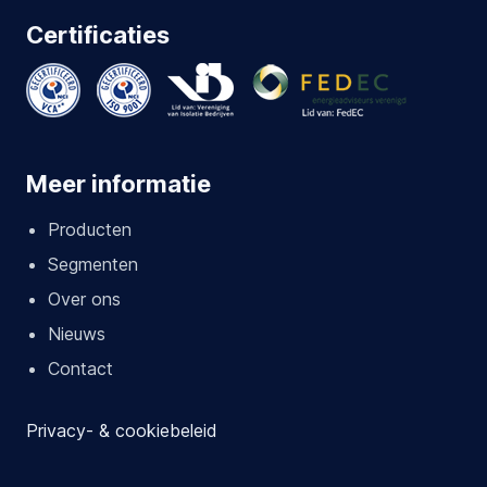
Certificaties
Meer informatie
Producten
Segmenten
Over ons
Nieuws
Contact
Privacy- & cookiebeleid